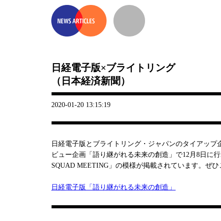
日経電子版×ブライトリング
（日本経済新聞）
2020-01-20 13:15:19
日経電子版とブライトリング・ジャパンのタイアップ
ビュー企画「語り継がれる未来の創造」で12月8日に行われ
SQUAD MEETING」の模様が掲載されています。ぜ
日経電子版「語り継がれる未来の創造」