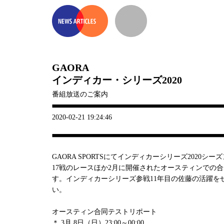
GAORA
インディカー・シリーズ2020
番組放送のご案内
2020-02-21 19:24:46
GAORA SPORTSにてインディカーシリーズ2020
17戦のレースほか2月に開催されたオースティンでの
す。インディカーシリーズ参戦11年目の佐藤の活躍を
い。
オースティン合同テストリポート
＊ 3月 8日（日）23:00～00:00