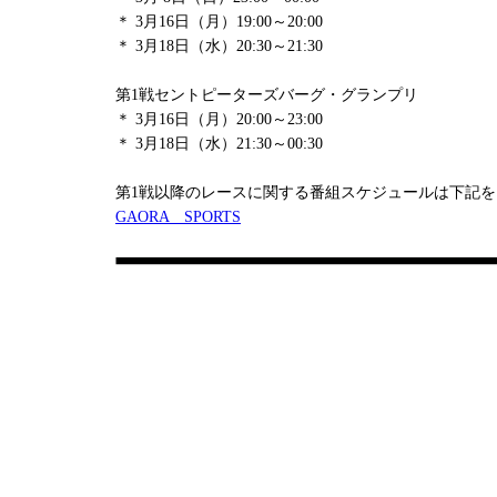
＊ 3月16日（月）19:00～20:00
＊ 3月18日（水）20:30～21:30
第1戦セントピーターズバーグ・グランプリ
＊ 3月16日（月）20:00～23:00
＊ 3月18日（水）21:30～00:30
第1戦以降のレースに関する番組スケジュールは下記
GAORA SPORTS