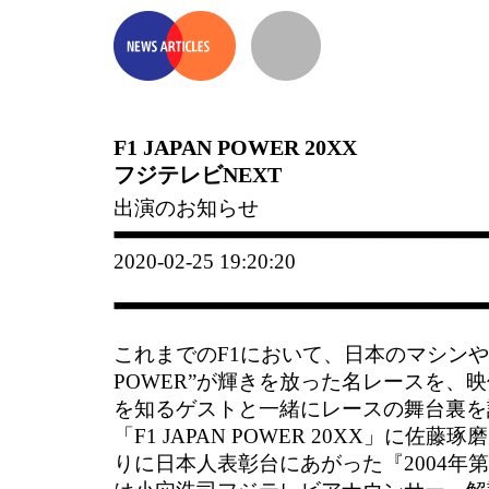
F1 JAPAN POWER 20XX
フジテレビNEXT
出演のお知らせ
2020-02-25 19:20:20
これまでのF1において、日本のマシンやド
POWER”が輝きを放った名レースを、
を知るゲストと一緒にレースの舞台裏を
「F1 JAPAN POWER 20XX」に佐
りに日本人表彰台にあがった『2004年第