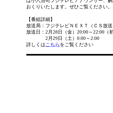
は小穴浩司フジテレビアナウンサー、解
おくりいたします。ぜひご覧ください。
【番組詳細】
放送局：フジテレビＮＥＸＴ（ＣＳ放送
放送日：2月28日（金）20:00～22:00
2月29日（土）0:00～2:00
詳しくは
こちら
をご覧ください