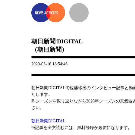
朝日新聞 DIGITAL
（朝日新聞）
2020-03-16 18:54:46
朝日新聞DIGITALで佐藤琢磨のインタビュー記事と
たします。
昨シーズンを振り返りながら2020年シーズンの意気
さい。
朝日新聞DIGITAL
※記事を全文読むには、無料登録が必要になります。