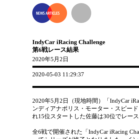
IndyCar iRacing Challenge
第6戦レース結果
2020年5月2日
2020-05-03 11:29:37
2020年5月2日（現地時間）「IndyCar iRaci
ンディアナポリス・モーター・スピード
れ15位スタートした佐藤は30位でレー
全6戦で開催された「IndyCar iRacing C