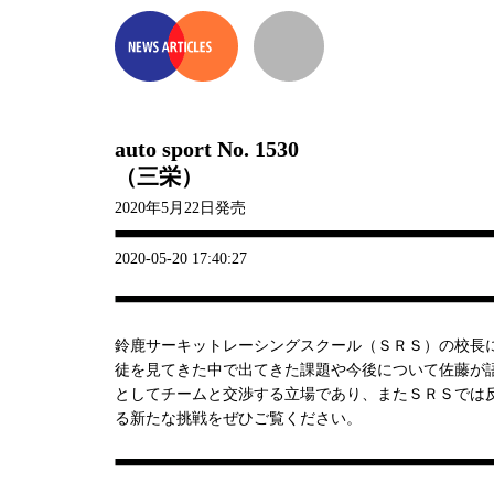
auto sport No. 1530
（三栄）
2020年5月22日発売
2020-05-20 17:40:27
鈴鹿サーキットレーシングスクール（ＳＲＳ）の校長に
徒を見てきた中で出てきた課題や今後について佐藤が
としてチームと交渉する立場であり、またＳＲＳでは
る新たな挑戦をぜひご覧ください。