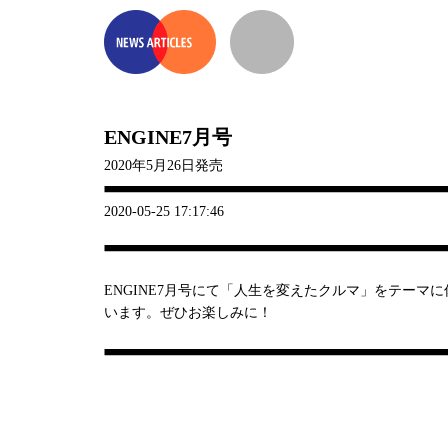
ENGINE7月号
2020年5月26日発売
2020-05-25 17:17:46
ENGINE7月号にて「人生を変えたクルマ」をテーマ
います。ぜひお楽しみに！