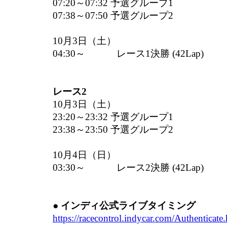
07:20～07:32 予選グループ1
07:38～07:50 予選グループ2
10月3日（土）
04:30～ レース1決勝 (42Lap)
レース2
10月3日（土）
23:20～23:32 予選グループ1
23:38～23:50 予選グループ2
10月4日（日）
03:30～ レース2決勝 (42Lap)
● インディ公式ライブタイミング
https://racecontrol.indycar.com/Authenticate