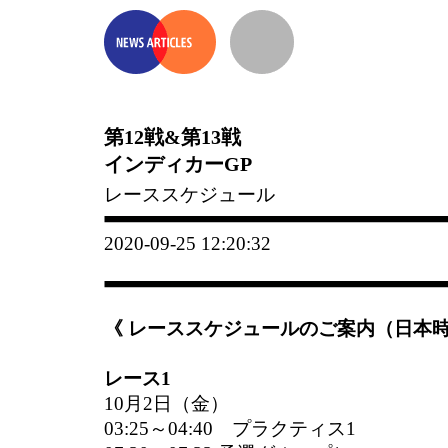
第12戦&第13戦
インディカーGP
レーススケジュール
2020-09-25 12:20:32
《 レーススケジュールのご案内（日本時
レース1
10月2日（金）
03:25～04:40 プラクティス1