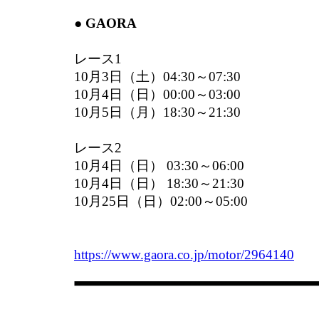
● GAORA
レース1
10月3日（土）04:30～07:30
10月4日（日）00:00～03:00
10月5日（月）18:30～21:30
レース2
10月4日（日） 03:30～06:00
10月4日（日） 18:30～21:30
10月25日（日）02:00～05:00
https://www.gaora.co.jp/motor/2964140