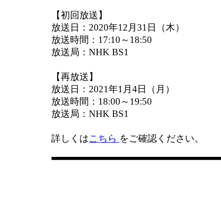
【初回放送】
放送日：2020年12月31日（木）
放送時間：17:10～18:50
放送局：NHK BS1
【再放送】
放送日：2021年1月4日（月）
放送時間：18:00～19:50
放送局：NHK BS1
詳しくは
こちら
をご確認ください。