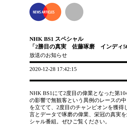
NHK BS1 スペシャル
「2勝目の真実 佐藤琢磨 インディ5
放送のお知らせ
2020-12-28 17:42:15
NHK BS1にて2度目の偉業となった第1
の影響で無観客という異例のレースの中
を立てて、2度目のチャンピオンを獲得
言とデータで琢磨の偉業、栄冠の真実を
シャル番組。ぜひご覧ください。