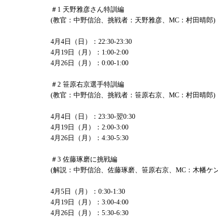
＃1 天野雅彦さん特訓編
(教官：中野信治、挑戦者：天野雅彦、MC：村田晴郎)
4月4日（日）：22:30-23:30
4月19日（月）：1:00-2:00
4月26日（月）：0:00-1:00
＃2 笹原右京選手特訓編
(教官：中野信治、挑戦者：笹原右京、MC：村田晴郎)
4月4日（日）：23:30-翌0:30
4月19日（月）：2:00-3:00
4月26日（月）：4:30-5:30
＃3 佐藤琢磨に挑戦編
(解説：中野信治、佐藤琢磨、笹原右京、MC：木幡ケン
4月5日（月）：0:30-1:30
4月19日（月）：3:00-4:00
4月26日（月）：5:30-6:30