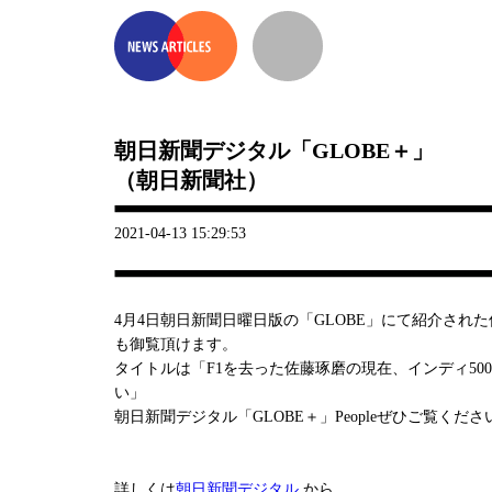
朝日新聞デジタル「GLOBE＋」
（朝日新聞社）
2021-04-13 15:29:53
4月4日朝日新聞日曜日版の「GLOBE」にて紹介された
も御覧頂けます。
タイトルは「F1を去った佐藤琢磨の現在、インディ50
い」
朝日新聞デジタル「GLOBE＋」Peopleぜひご覧くださ
詳しくは
朝日新聞デジタル
から