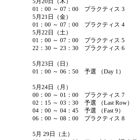
5月20日（木）
01：00 ～ 07：00 プラクティス 3
5月21日（金）
01：00 ～ 07：00 プラクティス 4
5月22日（土）
01：00 ～ 07：00 プラクティス 5
22：30 ～ 23：30 プラクティス 6
5月23日（日）
01：00 ～ 06：50 予選 （Day 1）
5月24日（月）
00：00 ～ 01：00 プラクティス 7
02：15 ～ 03：30 予選 （Last Row）
04：00 ～ 04：45 予選 （Fast 9）
06：00 ～ 08：00 プラクティス 8
5月 29日（土）