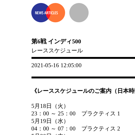
第6戦 インディ500
レーススケジュール
2021-05-16 12:05:00
《レーススケジュールのご案内（日本時
5月18日（火）
23：00 ～ 25：00 プラクティス 1
5月19日（水）
04：00 ～ 07：00 プラクティス 2