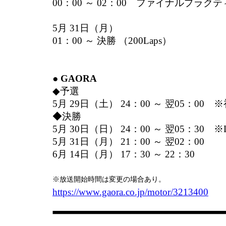
00：00 ～ 02：00 ファイナルプラクティス
5月 31日（月）
01：00 ～ 決勝 （200Laps）
● GAORA
◆予選
5月 29日（土） 24：00 ～ 翌05：00
◆決勝
5月 30日（日） 24：00 ～ 翌05：30 ※
5月 31日（月） 21：00 ～ 翌02：00
6月 14日（月） 17：30 ～ 22：30
※放送開始時間は変更の場合あり。
https://www.gaora.co.jp/motor/3213400