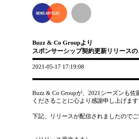
Buzz & Co Groupより
スポンサーシップ契約更新リリースの
2021-05-17 17:19:08
Buzz & Co Groupが、2021シーズ
くださることに心より感謝申し上げます
下記、リリースが配信されましたのでご