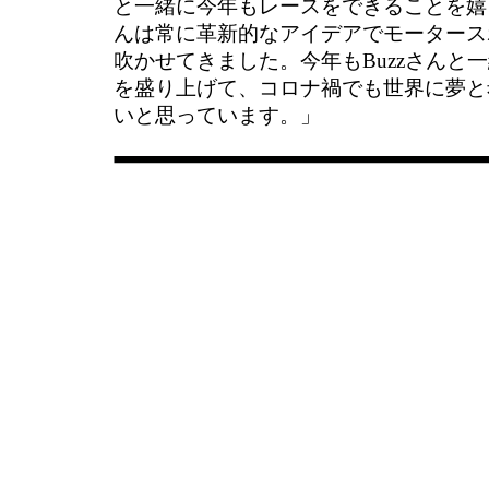
と一緒に今年もレースをできることを嬉し
んは常に革新的なアイデアでモータース
吹かせてきました。今年もBuzzさんと
を盛り上げて、コロナ禍でも世界に夢と
いと思っています。」