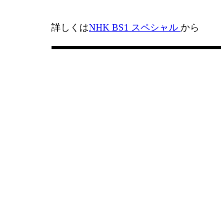
詳しくは
NHK BS1 スペシャル
から