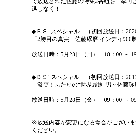
で放送された佐藤の特集2番組を一挙再
逃しなく！
◆ＢＳ1スペシャル （初回放送日：2020
「2勝目の真実 佐藤琢磨 インディ500
放送日時：5月23日（日） 18：00 ～ 
◆ＢＳ1スペシャル （初回放送日：2017
「激突！ふたりの“世界最速”男～佐藤
放送日時：5月28日（金） 09：00 ～ 09
※放送内容が変更になる場合がございま
ください。