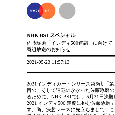
NHK BS1 スペシャル
佐藤琢磨「インディ500連覇」に向けて
番組放送のお知らせ
2021-05-23 11:57:13
2021インディカー・シリーズ第6戦 「第1
目の、そして連覇のかかった佐藤琢磨の
るために、NHK BS1では、5月31日決
2021 インディ500 連覇に挑む佐藤琢
す。尚、決勝レースに先立ちまして、こ