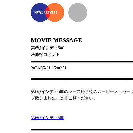
MOVIE MESSAGE
第6戦インディ500
決勝後コメント
2021-05-31 15:06:51
第6戦インディ500のレース終了後のムービーメッセ
プ致しました。是非ご覧ください。
第6戦インディ500