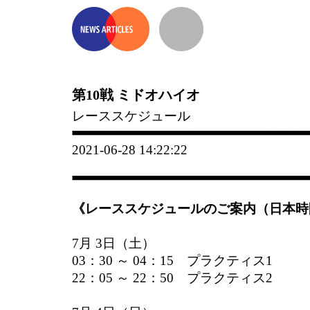
第10戦 ミドオハイオ
レーススケジュール
2021-06-28 14:22:22
《レーススケジュールのご案内（日本時
7月 3日（土）
03：30 ～ 04：15 プラクティス1
22：05 ～ 22：50 プラクティス2