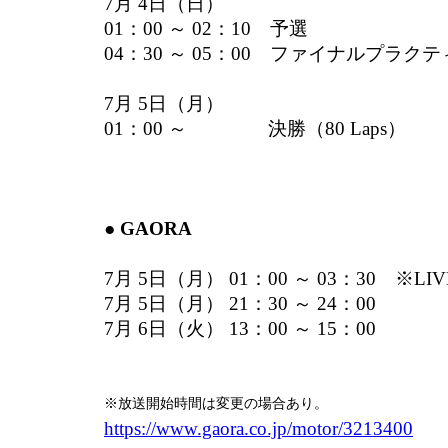
7月 4日（日）
01：00 ～ 02：10 予選
04：30 ～ 05：00 ファイナルプラク
7月 5日（月）
01：00 ～ 決勝（80 Laps）
● GAORA
7月 5日（月） 01：00 ～ 03：30 ※LI
7月 5日（月） 21：30 ～ 24：00
7月 6日（火） 13：00 ～ 15：00
※放送開始時間は変更の場合あり。
https://www.gaora.co.jp/motor/3213400