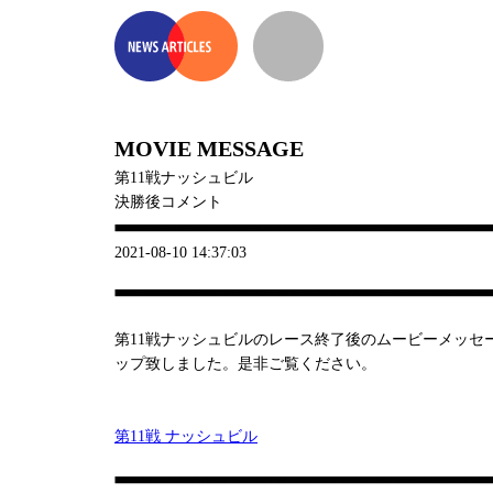
MOVIE MESSAGE
第11戦ナッシュビル
決勝後コメント
2021-08-10 14:37:03
第11戦ナッシュビルのレース終了後のムービーメッセ
ップ致しました。是非ご覧ください。
第11戦 ナッシュビル