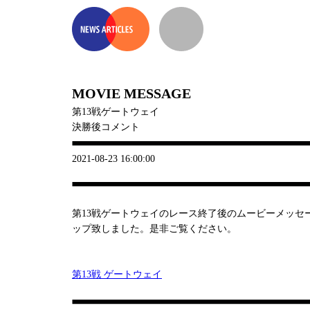
MOVIE MESSAGE
第13戦ゲートウェイ
決勝後コメント
2021-08-23 16:00:00
第13戦ゲートウェイのレース終了後のムービーメッセ
ップ致しました。是非ご覧ください。
第13戦 ゲートウェイ