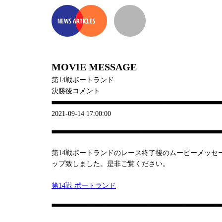
MOVIE MESSAGE
第14戦ポートランド
決勝後コメント
2021-09-14 17:00:00
第14戦ポートランドのレース終了後のムービーメッセ
ップ致しました。是非ご覧ください。
第14戦 ポートランド