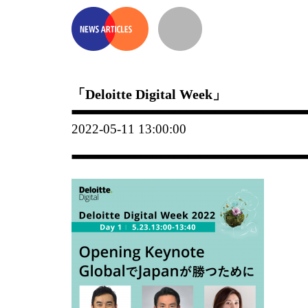
「Deloitte Digital Week」
2022-05-11 13:00:00