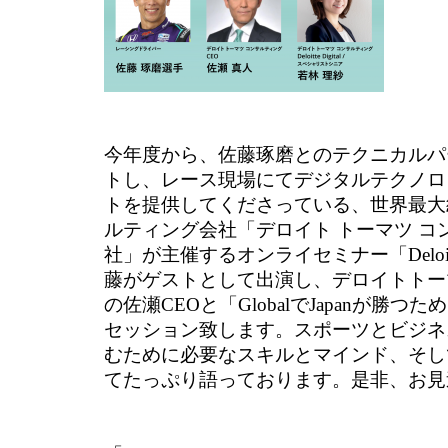
今年度から、佐藤琢磨とのテクニカルパ
トし、レース現場にてデジタルテクノロ
トを提供してくださっている、世界最大
ルティング会社「デロイト トーマツ コ
社」が主催するオンライセミナー「Deloitte 
藤がゲストとして出演し、デロイトトー
の佐瀬CEOと「GlobalでJapanが勝
セッション致します。スポーツとビジネ
むために必要なスキルとマインド、そし
てたっぷり語っております。是非、お見