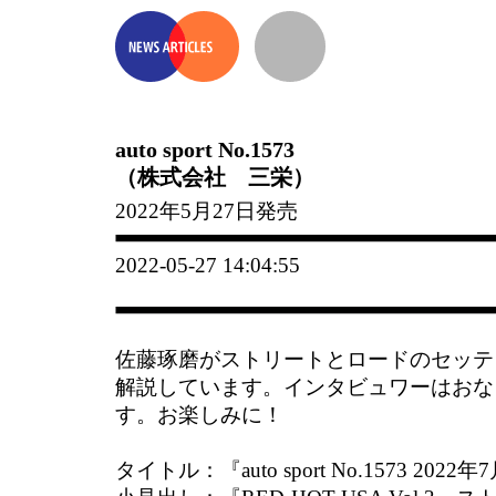
auto sport No.1573
（株式会社 三栄）
2022年5月27日発売
2022-05-27 14:04:55
佐藤琢磨がストリートとロードのセッテ
解説しています。インタビュワーはおな
す。お楽しみに！
タイトル：『auto sport No.1573 2022