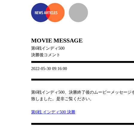
MOVIE MESSAGE
第6戦インディ500
決勝後コメント
2022-05-30 09:16:00
第6戦インディ500、決勝終了後のムービーメッセー
致しました。是非ご覧ください。
第6戦 インディ500 決勝