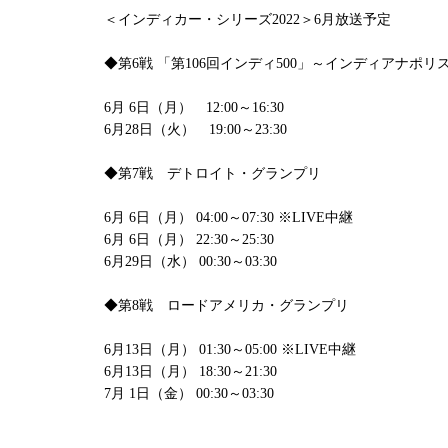
＜インディカー・シリーズ2022＞6月放送予定
◆第6戦 「第106回インディ500」～インディアナポリ
6月 6日（月） 12:00～16:30
6月28日（火） 19:00～23:30
◆第7戦 デトロイト・グランプリ
6月 6日（月） 04:00～07:30 ※LIVE中継
6月 6日（月） 22:30～25:30
6月29日（水） 00:30～03:30
◆第8戦 ロードアメリカ・グランプリ
6月13日（月） 01:30～05:00 ※LIVE中継
6月13日（月） 18:30～21:30
7月 1日（金） 00:30～03:30