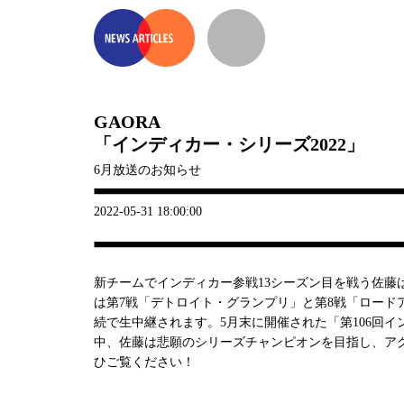
GAORA
「インディカー・シリーズ2022」
6月放送のお知らせ
2022-05-31 18:00:00
新チームでインディカー参戦13シーズン目を戦う佐藤
は第7戦「デトロイト・グランプリ」と第8戦「ロード
続で生中継されます。5月末に開催された「第106回イ
中、佐藤は悲願のシリーズチャンピオンを目指し、ア
ひご覧ください！