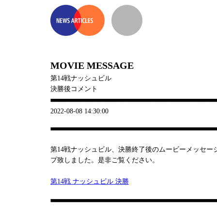
MOVIE MESSAGE
第14戦ナッシュビル
決勝後コメント
2022-08-08 14:30:00
第14戦ナッシュビル、決勝終了後のムービーメッセー
プ致しました。是非ご覧ください。
第14戦 ナッシュビル 決勝