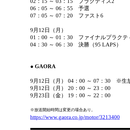
02：15 ～ 03：15 プラクティス2
06：05 ～ 06：55 予選
07：05 ～ 07：20 ファスト6
9月12日（月）
01：00 ～ 01：30 ファイナルプラク
04：30 ～ 06：30 決勝（95 LAPS）
● GAORA
9月12日（月） 04：00 ～ 07：30 ※
9月12日（月） 20：00 ～ 23：00
9月23日（金） 19：00 ～ 22：00
※放送開始時間は変更の場合あり。
https://www.gaora.co.jp/motor/3213400