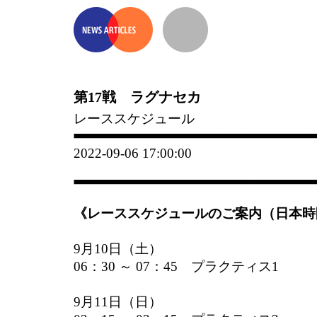
第17戦 ラグナセカ
レーススケジュール
2022-09-06 17:00:00
《レーススケジュールのご案内（日本時
9月10日（土）
06：30 ～ 07：45 プラクティス1
9月11日（日）