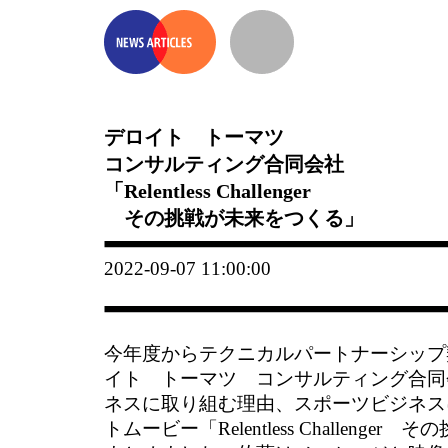
デロイト トーマツ
コンサルティング合同会社
「Relentless Challenger
その挑戦が未来をつくる」
2022-09-07 11:00:00
今年度からテクニカルパートナーシップ
イト トーマツ コンサルティング合同
ネスに取り組む理由、スポーツビジネス
トムービー「Relentless Challeng