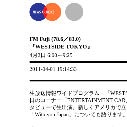
FM Fuji (78.6／83.0)
『WESTSIDE TOKYO』
4月2日 6:00～9:25
2011-04-01 19:14:33
生放送情報ワイドプログラム、『WESTS
日のコーナー「ENTERTAINMENT 
タビューで生出演。新しくアメリカで立
「With you Japan」についても語り