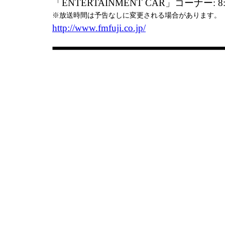
「ENTERTAINMENT CAR」コーナー: 8
※放送時間は予告なしに変更される場合があります。
http://www.fmfuji.co.jp/