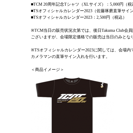
■TCM 20周年記念Tシャツ（XLサイズ）：5,000円（
■TSオフィシャルカレンダー2023（佐藤琢磨直筆サイン
■TSオフィシャルカレンダー2023：2,500円（税込）
※TCM当日の販売状況次第では、後日Takuma Clu
ございますが、会場限定価格での販売は当日のみとな
※TSオフィシャルカレンダー2023に関しては、会場
カメラマンの直筆サイン入れを行います。
＜商品イメージ＞