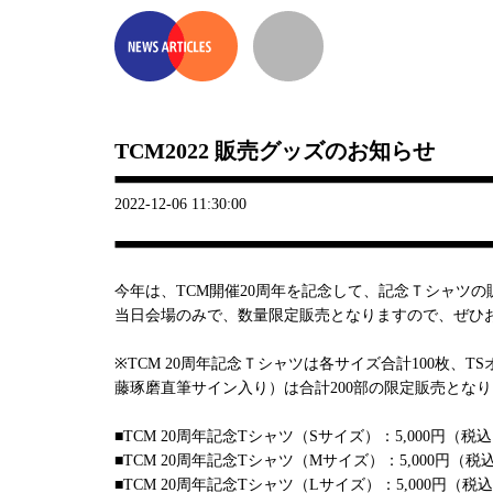
TCM2022 販売グッズのお知らせ
2022-12-06 11:30:00
今年は、TCM開催20周年を記念して、記念Ｔシャツ
当日会場のみで、数量限定販売となりますので、ぜひ
※TCM 20周年記念Ｔシャツは各サイズ合計100枚、T
藤琢磨直筆サイン入り）は合計200部の限定販売とな
■TCM 20周年記念Tシャツ（Sサイズ）：5,000円（税
■TCM 20周年記念Tシャツ（Mサイズ）：5,000円（税
■TCM 20周年記念Tシャツ（Lサイズ）：5,000円（税