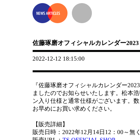
佐藤琢磨オフィシャルカレンダー2023
2022-12-12 18:15:00
『佐藤琢磨オフィシャルカレンダー202
ましたのでお知らせいたします。松本浩
ン入り仕様と通常仕様がございます。数
お早めにお買い求めください。
【販売詳細】
販売日時：2022年12月14日12：00～
販売URL：
TS OFFICIAL SHOP