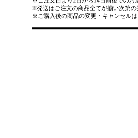
※ご注文日より2日から14日前後でのお
※発送はご注文の商品全てが揃い次第の
※ご購入後の商品の変更・キャンセルは