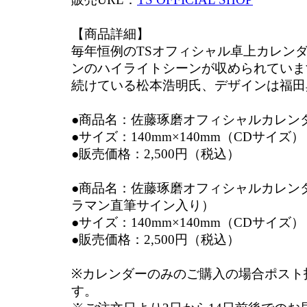
【商品詳細】
毎年恒例のTSオフィシャル卓上カレンダ
ンのハイライトシーンが収められていま
続けている松本浩明氏、デザインは福田
●商品名：佐藤琢磨オフィシャルカレンダー
●サイズ：140mm×140mm（CDサイズ）
●販売価格：2,500円（税込）
●商品名：佐藤琢磨オフィシャルカレンダ
ラマン直筆サイン入り）
●サイズ：140mm×140mm（CDサイズ）
●販売価格：2,500円（税込）
※カレンダーのみのご購入の場合ポスト
す。