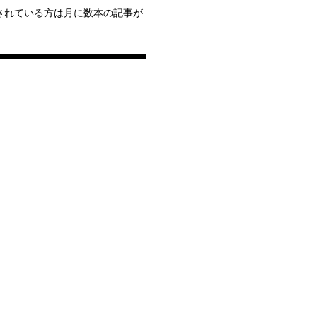
されている方は月に数本の記事が