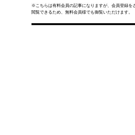
※こちらは有料会員の記事になりますが、会員登録を
閲覧できるため、無料会員様でも御覧いただけます。