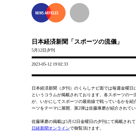
日本経済新聞「スポーツの流儀」
5月12日夕刊
2023-05-12 19:02:33
日本経済新聞（夕刊）のくらしナビ面では毎週金曜日
というコラムが掲載されております。各スポーツの一
が、いかにしてスポーツの最前線で戦っているかを紹
ーツをテーマに展開、第2弾は佐藤琢磨が紹介されて
佐藤琢磨の掲載は5月12日金曜日の夕刊にて掲載され
日経新聞オンライン
で御覧頂けます。