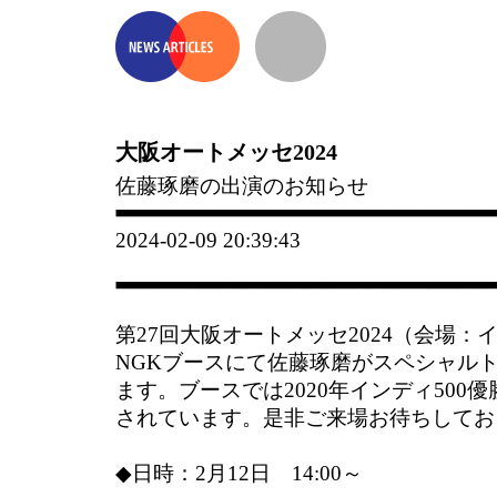
大阪オートメッセ2024
佐藤琢磨の出演のお知らせ
2024-02-09 20:39:43
第27回大阪オートメッセ2024（会場：
NGKブースにて佐藤琢磨がスペシャル
ます。ブースでは2020年インディ500
されています。是非ご来場お待ちしてお
◆日時：2月12日 14:00～