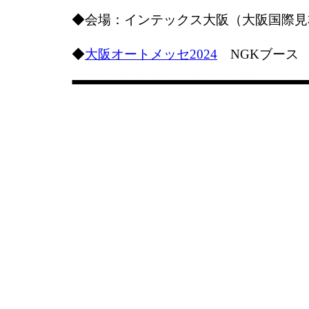
◆会場：インテックス大阪（大阪国際見
◆
大阪オートメッセ2024
NGKブース