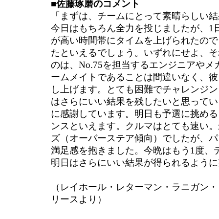
■佐藤琢磨のコメント
「まずは、チームにとって素晴らしい結
今日はもちろん全力を投じましたが、1
が高い時間帯にタイムを上げられたので
たといえるでしょう。いずれにせよ、そ
のは、No.75を担当するエンジニアや
ームメイトであることは間違いなく、彼
し上げます。とても困難でチャレンジン
はさらにいい結果を残したいと思ってい
に感謝しています。明日も予選に挑める
ンスといえます。クルマはとても速い。
ズ（オーバーステア傾向）でしたが、パ
満足感を抱きました。今晩はもう1度、
明日はさらにいい結果が得られるように
（レイホール・レターマン・ラニガン・
リースより）