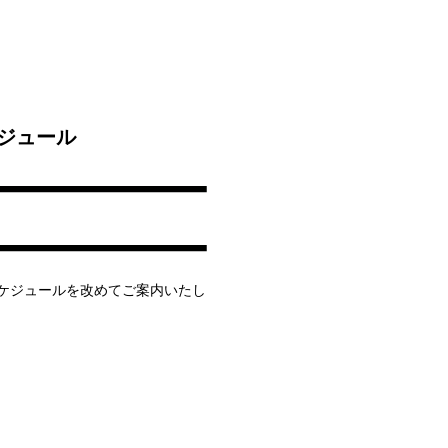
ケジュール
組スケジュールを改めてご案内いたし