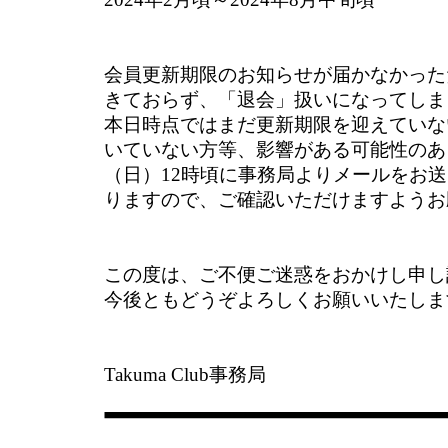
会員更新期限のお知らせが届かなかった
きておらず、「退会」扱いになってしま
本日時点ではまだ更新期限を迎えていな
いていない方等、影響がある可能性のあ
（日）12時頃に事務局よりメールをお
りますので、ご確認いただけますようお
この度は、ご不便ご迷惑をおかけし申し
今後ともどうぞよろしくお願いいたしま
Takuma Club事務局