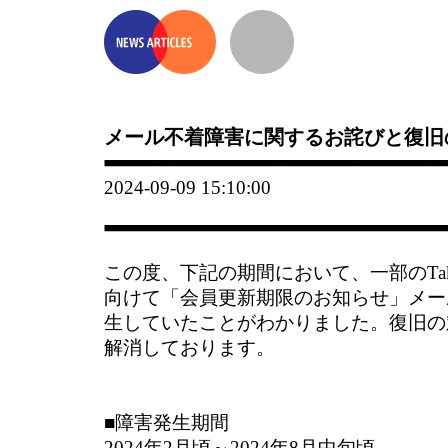
メール不着障害に関するお詫びと復旧
2024-09-09 15:10:00
この度、下記の期間において、一部のTaku
向けて「会員更新期限のお知らせ」メー
生していたことがわかりました。復旧の
解消しております。
■障害発生期間
2024年2月頃～2024年8月中旬頃