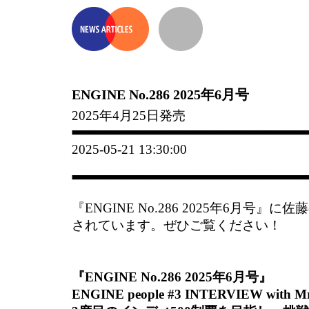
ENGINE No.286 2025年6月号
2025年4月25日発売
2025-05-21 13:30:00
『ENGINE No.286 2025年6月号
されています。ぜひご覧ください！
『ENGINE No.286 2025年6月号』
ENGINE people #3 INTERVIEW with Mr