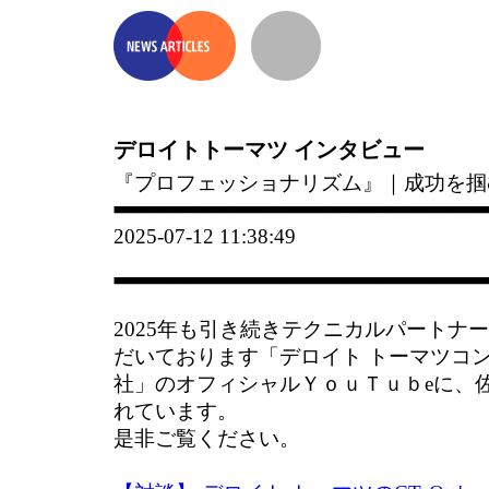
デロイトトーマツ インタビュー
『プロフェッショナリズム』｜成功を掴
2025-07-12 11:38:49
2025年も引き続きテクニカルパートナ
だいております「デロイト トーマツコ
社」のオフィシャルＹｏｕＴｕｂeに、
れています。
是非ご覧ください。