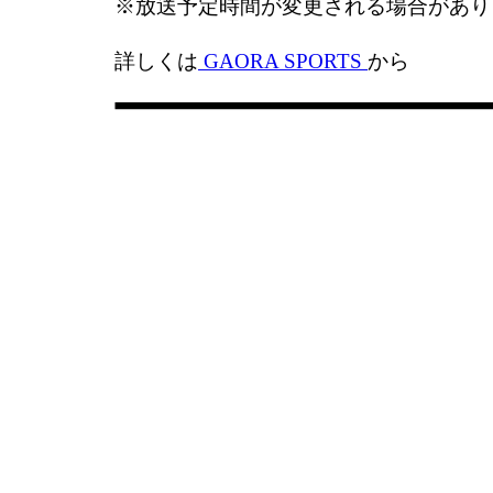
※放送予定時間が変更される場合があり
詳しくは
GAORA SPORTS
から