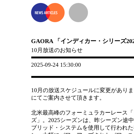
GAORA 「インディカー・シリーズ20
10月放送のお知らせ
2025-09-24 15:30:00
10月の放送スケジュールに変更があり
にてご案内させて頂きます。
北米最高峰のフォーミュラカーレース「
ズ」。2025シーズンは、昨シーズン途
ブリッド・システムを使用して行われた