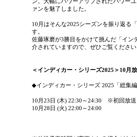
ン。大幅にパワーアップされたパワーユ
ァンを魅了しました。
10月はそんな2025シーズンを振り返
す。
佐藤琢磨が3勝目をかけて挑んだ「インデ
介されていますので、ぜひご覧ください
＜インディカー・シリーズ2025＞10月
◆インディカー・シリーズ 2025「総集
10月23日 (木) 22:30～24:30 ※初回放送
10月28日 (火) 22:00～24:00