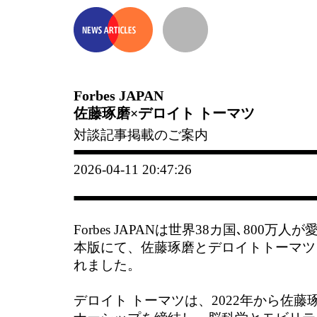
Forbes JAPAN
佐藤琢磨×デロイト トーマツ
対談記事掲載のご案内
2026-04-11 20:47:26
Forbes JAPANは世界38カ国､800万人
本版にて、佐藤琢磨とデロイトトーマツ
れました。
デロイト トーマツは、2022年から佐