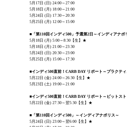
5月17日 (日) 24:00～27:00
5月18日 (月) 18:00～21:00
5月24日 (日) 17:30～20:30
5月25日 (月) 12:00～15:00
■「第110回インディ500」予選第2日～インディアナポ
5月18日 (月) 5:00～8:30【生】★
5月18日 (月) 21:00～23:30
5月24日 (日) 20:30～23:00
5月25日 (月) 15:00～17:30
■インディ500直前！CARB DAY リポート～プラクテ
5月22日 (金) 24:00～26:30【生】★
5月23日 (土) 19:00～21:00
■インディ500直前！CARB DAY リポート～ピット
5月22日 (金) 27:30～翌5:30【生】★
■「第110回インディ500」～インディアナポリス～
5月24日 (日) 23:00～翌6:00【生】★