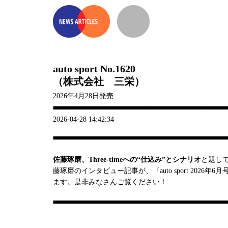
auto sport No.1620
（株式会社 三栄）
2026年4月28日発売
2026-04-28 14:42:34
佐藤琢磨、Three-timeへの“仕込み”とシナリオ
と題して
藤琢磨のインタビュー記事が、『auto sport 2026年6
ます。是非みなさんご覧ください！