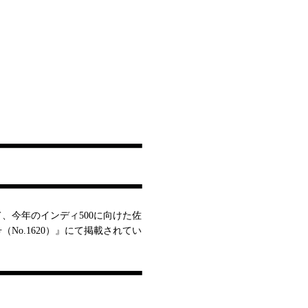
、今年のインディ500に向けた佐
月号（No.1620）』にて掲載されてい