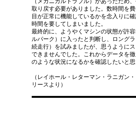
（メカニカルトラブル）があったため、
取り戻す必要がありました。数時間を費
目が正常に機能しているかを念入りに確
時間を要してしまいました。
最終的に、ようやくマシンの状態が許容
ルパーク）に入ったと判断し、ロングラ
続走行）を試みましたが、思うようにス
できませんでした。これからデータを徹
のような状況になるかを確認したいと思
（レイホール・レターマン・ラニガン・
リースより）