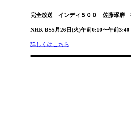
完全放送 インディ５００ 佐藤琢磨 
NHK BS5月26日(火)午前0:10〜午前3:40
詳しくはこちら