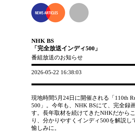
NHK BS
「完全放送インディ500」
番組放送のお知らせ
2026-05-22 16:38:03
現地時間5月24日に開催される「110th Running o
500」。今年も、NHK BSにて、完全
す。長年取材を続けてきたNHKだから
り、分かりやすくインディ500を解説し
愉しみに。