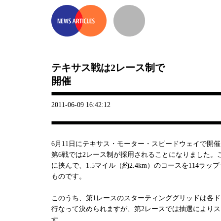
テキサス戦は2レース制で
開催
2011-06-09 16:42:12
6月11日にテキサス・モーター・スピードウェイで開
第6戦では2レース制が採用されることになりました。
に挟んで、1.5マイル（約2.4km）のコースを114ラ
ものです。
このうち、第1レースのスターティンググリッドは各ド
行なって決められますが、第2レースでは抽選により
す。