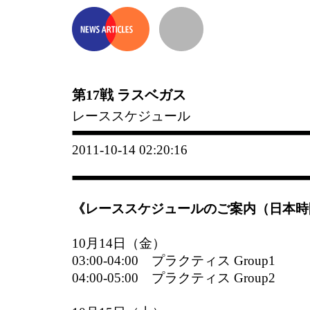
第17戦 ラスベガス
レーススケジュール
2011-10-14 02:20:16
《レーススケジュールのご案内（日本時
10月14日（金）
03:00-04:00 プラクティス Group1
04:00-05:00 プラクティス Group2