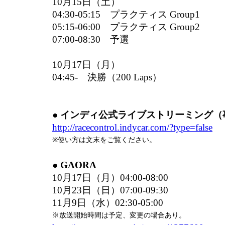
10月15日（土）
04:30-05:15 プラクティス Group1
05:15-06:00 プラクティス Group2
07:00-08:30 予選
10月17日（月）
04:45- 決勝（200 Laps）
● インディ公式ライブストリーミング
http://racecontrol.indycar.com/?type=false
※使い方は文末をご覧ください。
● GAORA
10月17日（月）04:00-08:00
10月23日（日）07:00-09:30
11月9日（水）02:30-05:00
※放送開始時間は予定、変更の場合あり。