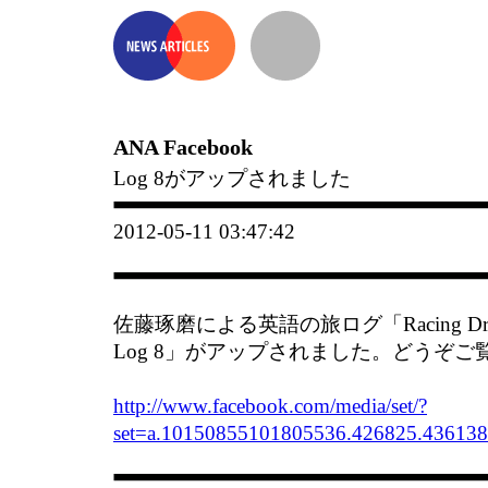
ANA Facebook
Log 8がアップされました
2012-05-11 03:47:42
佐藤琢磨による英語の旅ログ「Racing Driver Ta
Log 8」がアップされました。どうぞご
http://www.facebook.com/media/set/?
set=a.10150855101805536.426825.43613