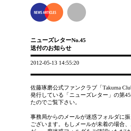
ニューズレターNo.45
送付のお知らせ
2012-05-13 14:55:20
佐藤琢磨公式ファンクラブ「Takuma C
発行している「ニューズレター」の第4
たのでご覧下さい。
事務局からのメールが迷惑フォルダに振
ございます。もしメールが未着の場合、