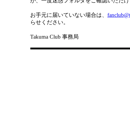
が、一度迷惑フォルダをご確認いただけ
お手元に届いていない場合は、
fanclub@
らせください。
Takuma Club 事務局