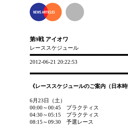
第9戦 アイオワ
レーススケジュール
2012-06-21 20:22:53
《レーススケジュールのご案内（日本時
6月23日（土）
00:00～00:45 プラクティス
04:30～05:15 プラクティス
08:15～09:30 予選レース