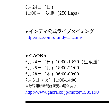
6月24日（日）
11:00～ 決勝（250 Laps）
● インディ公式ライブタイミング
http://racecontrol.indycar.com/
● GAORA
6月24日（日）10:00-13:30（生放送）
6月25日（月）18:00-21:00
6月28日（木）06:00-09:00
7月3日（火）11:00-14:00
※放送開始時間は変更の場合あり。
http://www.gaora.co.jp/motor/1535190