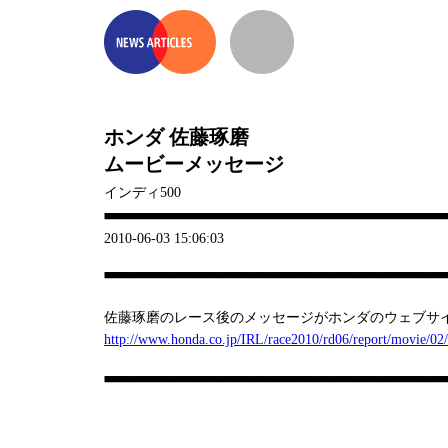
ホンダ 佐藤琢磨
ムービーメッセージ
インディ500
2010-06-03 15:06:03
佐藤琢磨のレース後のメッセージがホンダのウェブサ
http://www.honda.co.jp/IRL/race2010/rd06/report/movie/02/