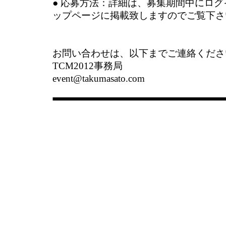
● 応募方法：詳細は、募集期間中にログイン後
ップページに掲載致しますのでご覧下さ
お問い合わせは、以下までご連絡くださ
TCM2012事務局
event@takumasato.com