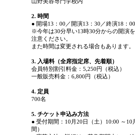
山野美容専門学校内
2. 時間
● 開場13：00／開演13：30／終演18：
※今年は30分早い13時30分からの開
注意ください。
また時間は変更される場合もあります。
3. 入場料（全席指定席、先着順）
会員特別割引料金：5,250円（税込）
一般販売料金：6,800円（税込）
4. 定員
700名
5. チケット申込み方法
● 受付期間：10月20日（土）10:00 ～10月
間）