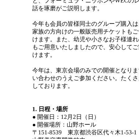
と、フォーミュラ・ニッポンやWECの
話を琢磨がご説明します。
今年も会員の皆様同士のグループ購入は
家族の方向けの一般販売用チケットもご
けます。また、幼児や小さなお子様連れ
もご用意いたしましたので、安心してご
けます。
今年は、東京会場のみでの開催となりま
い合わせのうえご参加ください。たくさ
しております。
1. 日程・場所
● 開催日：12月2日（日）
● 開催場所：山野ホール
〒151-8539 東京都渋谷区代々木1-53-1