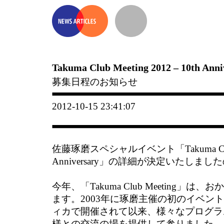
Takuma Club Meeting 2012 – 10th Anni
募集日程のお知らせ
2012-10-15 23:41:07
佐藤琢磨スペシャルイベント「Takuma Club Me
Anniversary」の詳細が決定いたしま
今年、「Takuma Club Meeting」は
ます。2003年に琢磨主催の初のイベン
ィカで開催されて以来、様々なプログラ
様との交流の場を提供して参りました。