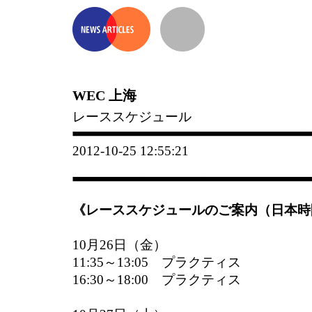
WEC 上海
レーススケジュール
2012-10-25 12:55:21
《レーススケジュールのご案内（日本時
10月26日（金）
11:35～13:05 プラクティス
16:30～18:00 プラクティス